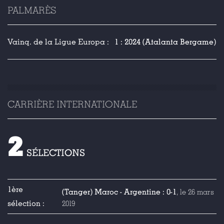
PALMARÈS
Vainq. de la Ligue Europa :
1 : 2024 (Atalanta Bergame)
CARRIÈRE INTERNATIONALE
2
SÉLECTIONS
1ère
(Tanger) Maroc - Argentine : 0-1
, le 26 mars
sélection :
2019