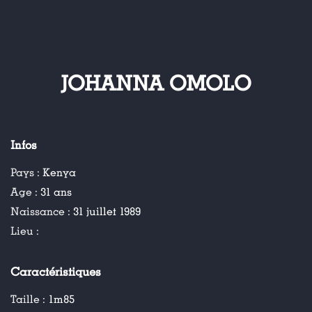
JOHANNA OMOLO
Infos
Pays :
Kenya
Age :
31 ans
Naissance :
31 juillet 1989
Lieu :
Caractéristiques
Taille :
1m85