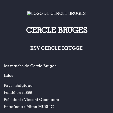
CERCLE BRUGES
KSV CERCLE BRUGGE
les matchs de Cercle Bruges
Infos
Pays :
Belgique
Fondé en :
1899
Président :
Vincent Goemaere
Entraîneur :
Miron MUSLIC