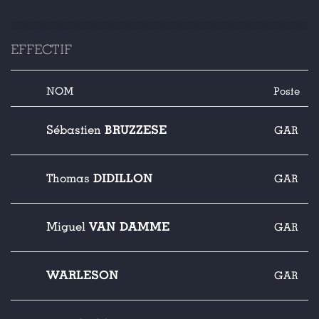
EFFECTIF
NOM
Poste
BRUZZESE
Sébastien
GAR
DIDILLON
Thomas
GAR
VAN DAMME
Miguel
GAR
WARLESON
GAR