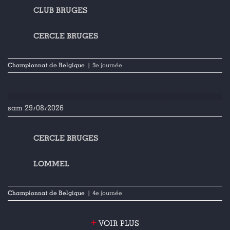
CLUB BRUGES
CERCLE BRUGES
Championnat de Belgique
| 3e journée
sam 29/08/2026
CERCLE BRUGES
LOMMEL
Championnat de Belgique
| 4e journée
+
VOIR PLUS