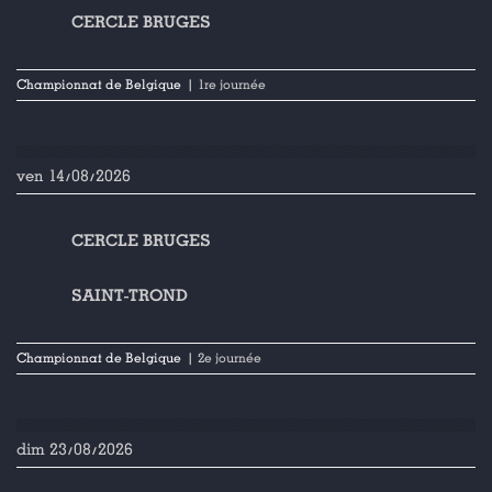
CERCLE BRUGES
Championnat de Belgique
| 1re journée
ven 14/08/2026
CERCLE BRUGES
SAINT-TROND
Championnat de Belgique
| 2e journée
dim 23/08/2026