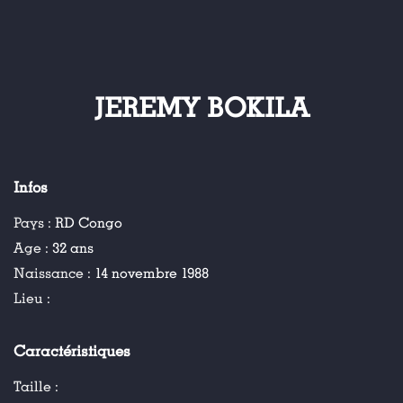
JEREMY BOKILA
Infos
Pays :
RD Congo
Age :
32 ans
Naissance :
14 novembre 1988
Lieu :
Caractéristiques
Taille :