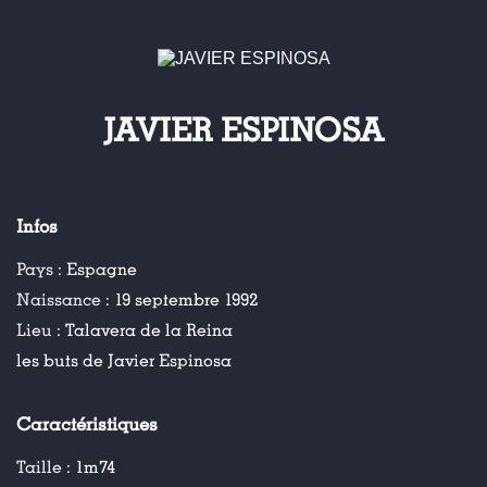
JAVIER ESPINOSA
Infos
Pays :
Espagne
Naissance :
19 septembre 1992
Lieu :
Talavera de la Reina
les buts de Javier Espinosa
Caractéristiques
Taille :
1m74