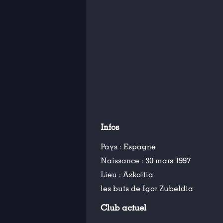
Infos
Pays :
Espagne
Naissance :
30 mars 1997
Lieu :
Azkoitia
les buts de Igor Zubeldia
Club actuel