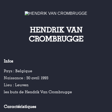
HENDRIK VAN
CROMBRUGGE
Infos
Pays :
Belgique
Naissance :
30 avril 1993
Lieu :
Leuven
les buts de Hendrik Van Crombrugge
Caractéristiques