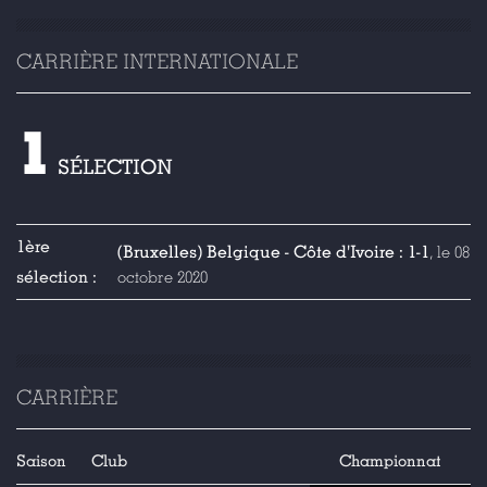
CARRIÈRE INTERNATIONALE
1
SÉLECTION
1ère
(Bruxelles) Belgique - Côte d'Ivoire : 1-1
, le 08
sélection :
octobre 2020
CARRIÈRE
Saison
Club
Championnat