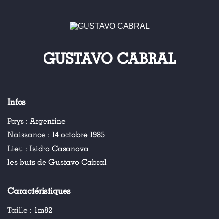
GUSTAVO CABRAL
Infos
Pays :
Argentine
Naissance :
14 octobre 1985
Lieu :
Isidro Casanova
les buts de Gustavo Cabral
Caractéristiques
Taille :
1m82