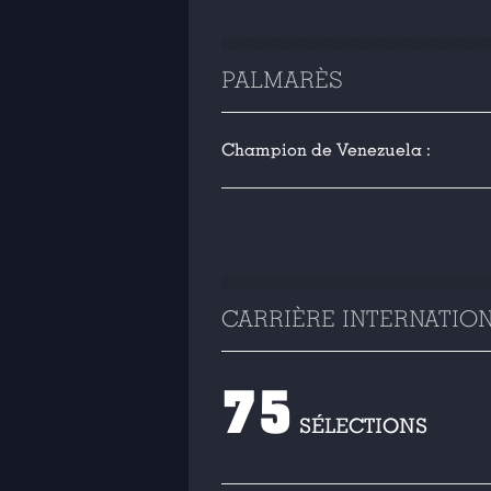
PALMARÈS
Champion de Venezuela :
CARRIÈRE INTERNATIO
75
SÉLECTIONS