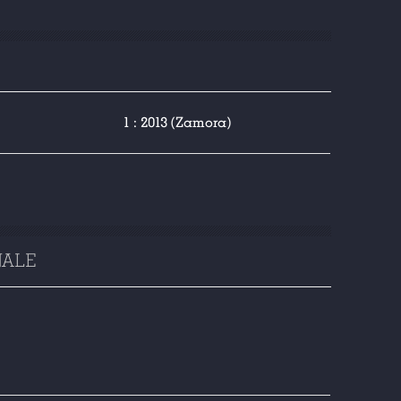
1 : 2013 (Zamora)
NALE