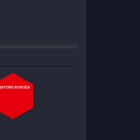
ARTONS ROUGES