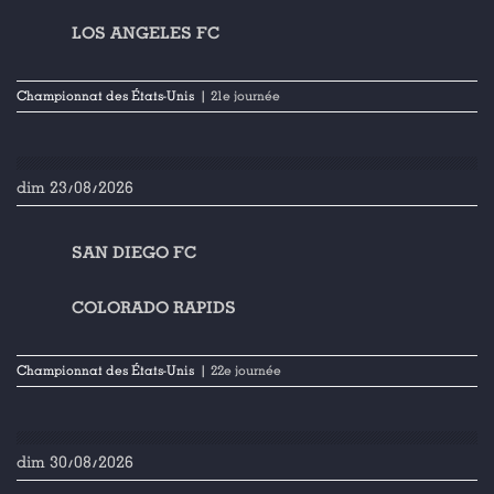
LOS ANGELES FC
Championnat des États-Unis
| 21e journée
dim 23/08/2026
SAN DIEGO FC
COLORADO RAPIDS
Championnat des États-Unis
| 22e journée
dim 30/08/2026