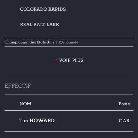
COLORADO RAPIDS
REAL SALT LAKE
Championnat des États-Unis
| 23e journée
+
VOIR PLUS
EFFECTIF
NOM
Poste
HOWARD
Tim
GAR