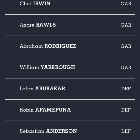
IRWIN
Clint
GAR
RAWLS
Andre
GAR
RODRIGUEZ
Abraham
GAR
YARBROUGH
William
GAR
ABUBAKAR
Lalas
DEF
AFAMEFUNA
Robin
DEF
ANDERSON
Sebastian
DEF