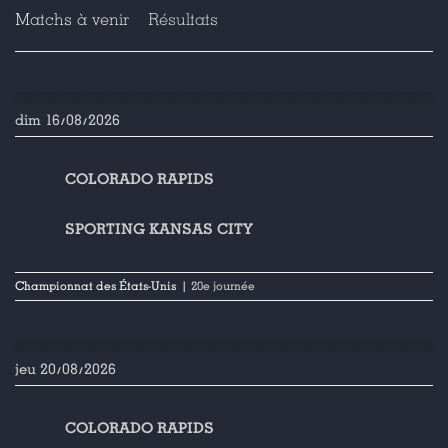
Matchs à venir
Résultats
dim 16/08/2026
COLORADO RAPIDS
SPORTING KANSAS CITY
Championnat des États-Unis
| 20e journée
jeu 20/08/2026
COLORADO RAPIDS