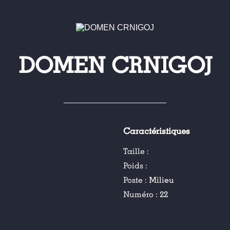
DOMEN CRNIGOJ
Caractéristiques
Taille :
Poids :
Poste :
Milieu
Numéro :
22