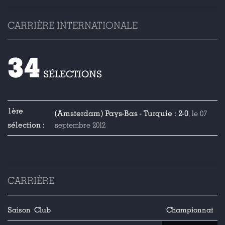
CARRIÈRE INTERNATIONALE
34
SÉLECTIONS
1ère
(Amsterdam) Pays-Bas - Turquie : 2-0
, le 07
sélection :
septembre 2012
CARRIÈRE
Saison
Club
Championnat