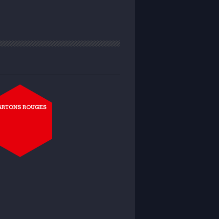
ARTONS ROUGES