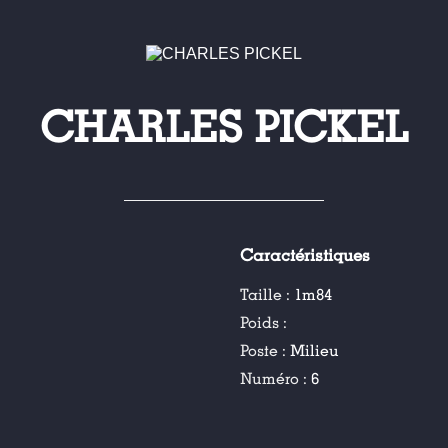
CHARLES PICKEL
Caractéristiques
Taille :
1m84
Poids :
Poste :
Milieu
Numéro :
6