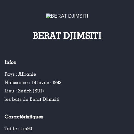
BERAT DJIMSITI
Infos
Pays :
Albanie
Naissance :
19 février 1993
Lieu :
Zurich (SUI)
les buts de Berat Djimsiti
Caractéristiques
Taille :
1m90