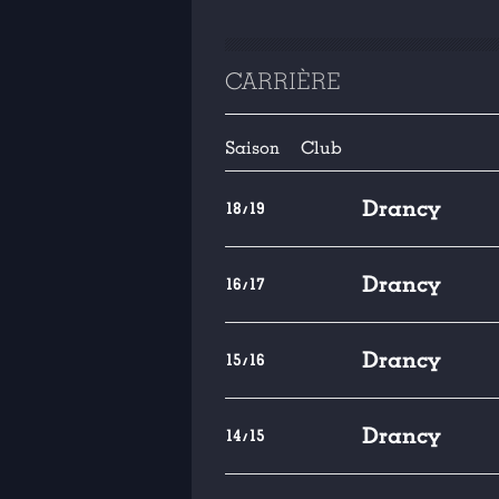
CARRIÈRE
Saison
Club
Drancy
18/19
Drancy
16/17
Drancy
15/16
Drancy
14/15