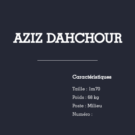
AZIZ DAHCHOUR
Caractéristiques
Taille :
1m70
Poids :
68 kg
Poste :
Milieu
Numéro :