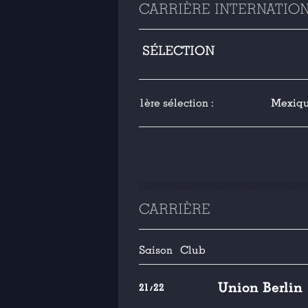
CARRIÈRE INTERNATIO
SÉLECTION
1ère sélection :
Mexique
CARRIÈRE
Saison
Club
Union Berlin
21/22