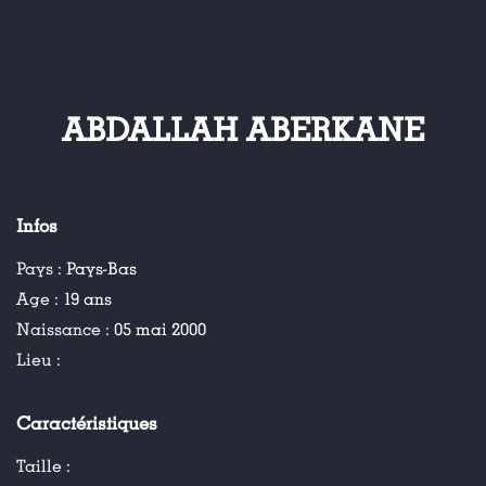
ABDALLAH ABERKANE
Infos
Pays :
Pays-Bas
Age :
19 ans
Naissance :
05 mai 2000
Lieu :
Caractéristiques
Taille :