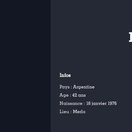
Infos
Pays :
Argentine
Age :
42 ans
Naissance :
18 janvier 1976
Lieu :
Merlo