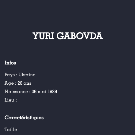
YURI GABOVDA
Infos
Pays :
Ukraine
Age :
28 ans
Naissance :
06 mai 1989
Lieu :
Caractéristiques
Taille :