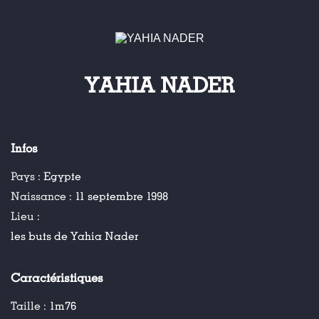
YAHIA NADER
Infos
Pays :
Egypte
Naissance :
11 septembre 1998
Lieu :
les buts de Yahia Nader
Caractéristiques
Taille :
1m76