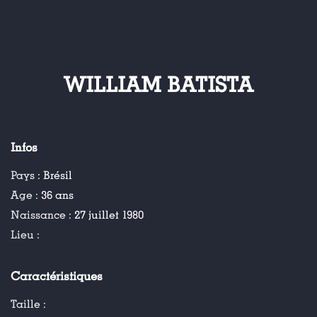
WILLIAM BATISTA
Infos
Pays :
Brésil
Age :
36 ans
Naissance :
27 juillet 1980
Lieu :
Caractéristiques
Taille :