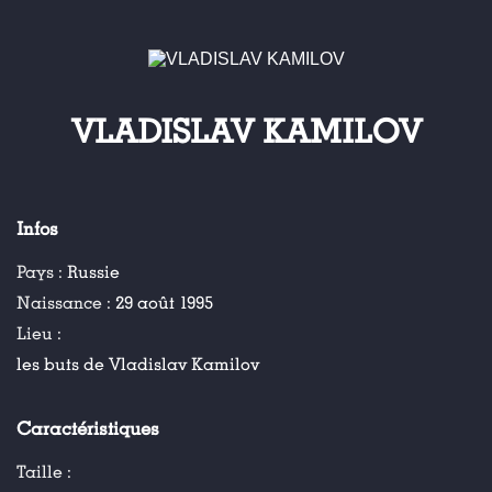
VLADISLAV KAMILOV
Infos
Pays :
Russie
Naissance :
29 août 1995
Lieu :
les buts de Vladislav Kamilov
Caractéristiques
Taille :