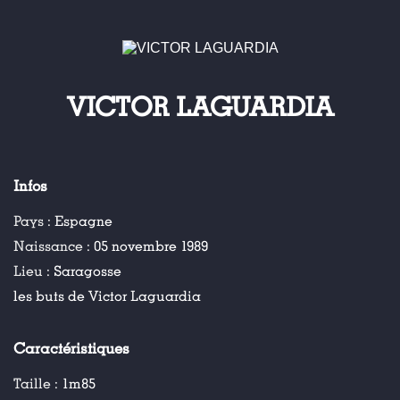
VICTOR LAGUARDIA
Infos
Pays :
Espagne
Naissance :
05 novembre 1989
Lieu :
Saragosse
les buts de Victor Laguardia
Caractéristiques
Taille :
1m85