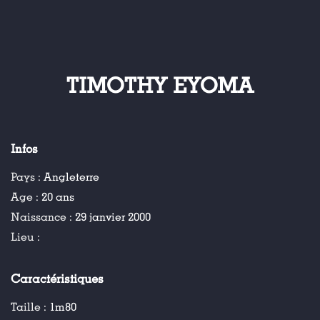
TIMOTHY EYOMA
Infos
Pays :
Angleterre
Age :
20 ans
Naissance :
29 janvier 2000
Lieu :
Caractéristiques
Taille :
1m80