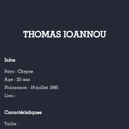
THOMAS IOANNOU
Infos
Pays :
Chypre
Age :
25 ans
Naissance :
19 juillet 1995
Lieu :
Caractéristiques
Taille :