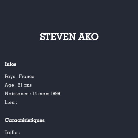
STEVEN AKO
Infos
Pays :
France
Age :
21 ans
Naissance :
14 mars 1999
Lieu :
Caractéristiques
Taille :