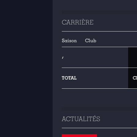
CARRIÈRE
Saison
Club
/
TOTAL
C
ACTUALITÉS