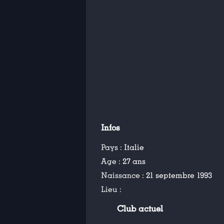
Infos
Pays :
Italie
Age :
27 ans
Naissance :
21 septembre 1993
Lieu :
Club actuel