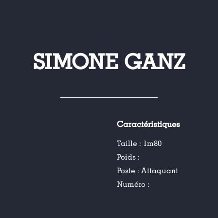
SIMONE GANZ
Caractéristiques
Taille :
1m80
Poids :
Poste :
Attaquant
Numéro :