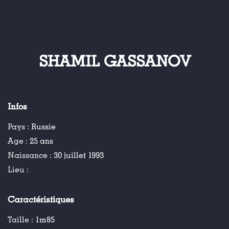
SHAMIL GASSANOV
Infos
Pays :
Russie
Age :
25 ans
Naissance :
30 juillet 1993
Lieu :
Caractéristiques
Taille :
1m85