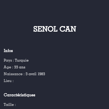
SENOL CAN
Infos
Pays :
Turquie
Age :
33 ans
Naissance :
3 avril 1983
Lieu :
Caractéristiques
Taille :