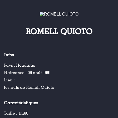
ROMELL QUIOTO
Infos
Pays :
Honduras
Naissance :
09 août 1991
Lieu :
les buts de Romell Quioto
Caractéristiques
Taille :
1m80