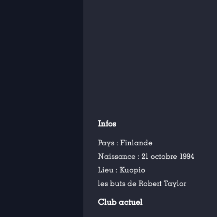
Infos
Pays :
Finlande
Naissance :
21 octobre 1994
Lieu :
Kuopio
les buts de Robert Taylor
Club actuel