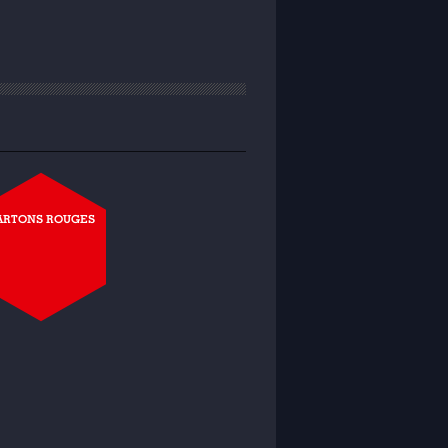
ARTONS ROUGES