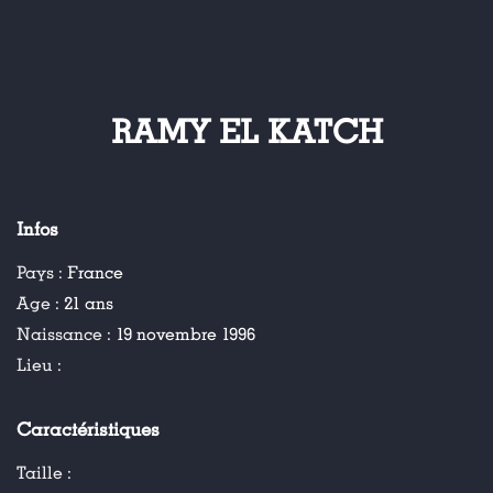
RAMY EL KATCH
Infos
Pays :
France
Age :
21 ans
Naissance :
19 novembre 1996
Lieu :
Caractéristiques
Taille :