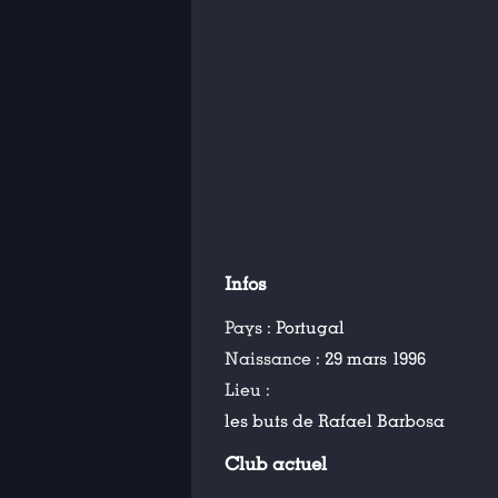
Infos
Pays :
Portugal
Naissance :
29 mars 1996
Lieu :
les buts de Rafael Barbosa
Club actuel