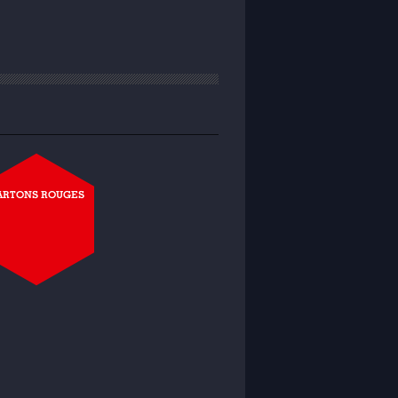
ARTONS ROUGES