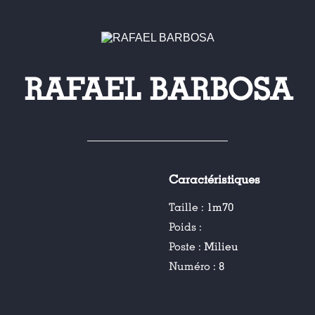
RAFAEL BARBOSA
Caractéristiques
Taille :
1m70
Poids :
Poste :
Milieu
Numéro :
8