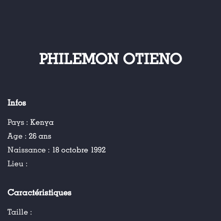
PHILEMON OTIENO
Infos
Pays :
Kenya
Age :
26 ans
Naissance :
18 octobre 1992
Lieu :
Caractéristiques
Taille :