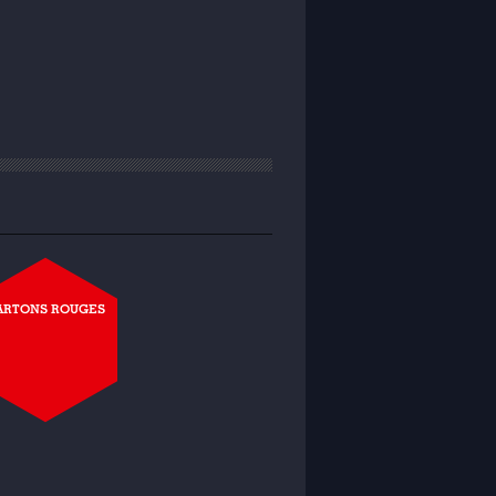
ARTONS ROUGES