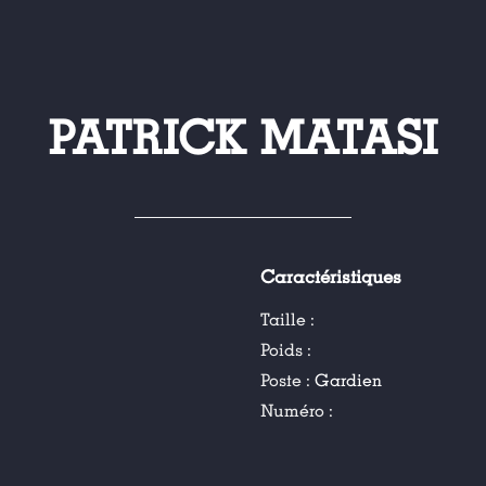
PATRICK MATASI
Caractéristiques
Taille :
Poids :
Poste :
Gardien
Numéro :