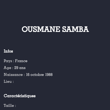
OUSMANE SAMBA
Infos
Pays :
France
Age :
29 ans
Naissance :
16 octobre 1988
Lieu :
Caractéristiques
Taille :