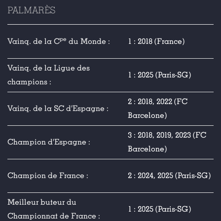
PALMARÈS
pe
Vainq. de la C
du Monde :
1 : 2018 (France)
Vainq. de la Ligue des
1 : 2025 (Paris-SG)
champions :
2 : 2018, 2022 (FC
Vainq. de la SC d'Espagne :
Barcelone)
3 : 2018, 2019, 2023 (FC
Champion d'Espagne :
Barcelone)
Champion de France :
2 : 2024, 2025 (Paris-SG)
Meilleur buteur du
1 : 2025 (Paris-SG)
Championnat de France :