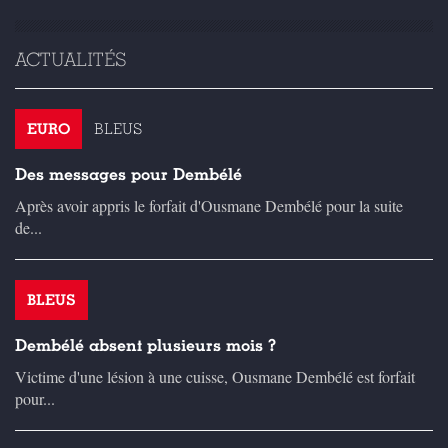
ACTUALITÉS
EURO
BLEUS
Des messages pour Dembélé
Après avoir appris le forfait d'Ousmane Dembélé pour la suite
de...
BLEUS
Dembélé absent plusieurs mois ?
Victime d'une lésion à une cuisse, Ousmane Dembélé est forfait
pour...