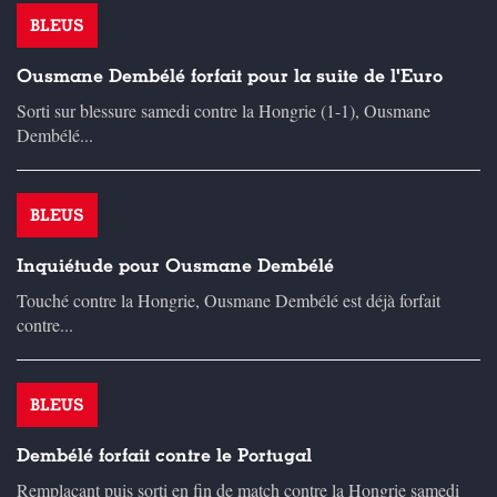
BLEUS
Ousmane Dembélé forfait pour la suite de l'Euro
Sorti sur blessure samedi contre la Hongrie (1-1), Ousmane
Dembélé...
BLEUS
Inquiétude pour Ousmane Dembélé
Touché contre la Hongrie, Ousmane Dembélé est déjà forfait
contre...
BLEUS
Dembélé forfait contre le Portugal
Remplaçant puis sorti en fin de match contre la Hongrie samedi