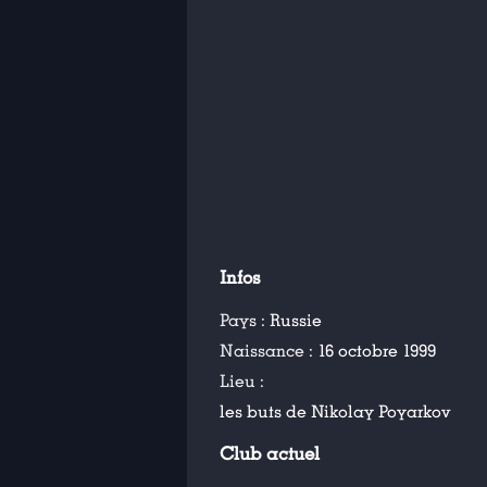
Infos
Pays :
Russie
Naissance :
16 octobre 1999
Lieu :
les buts de Nikolay Poyarkov
Club actuel