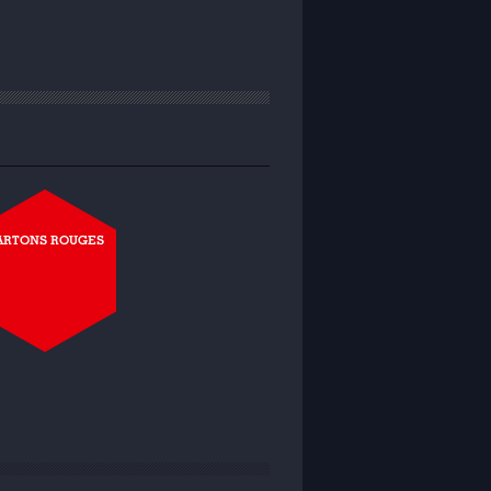
ARTONS ROUGES