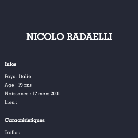
NICOLO RADAELLI
Infos
Pays :
Italie
Age :
19 ans
Naissance :
17 mars 2001
Lieu :
Caractéristiques
Taille :