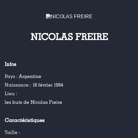
NICOLAS FREIRE
Infos
Pays :
Argentine
Naissance :
18 février 1994
Lieu :
les buts de Nicolas Freire
Caractéristiques
Taille :