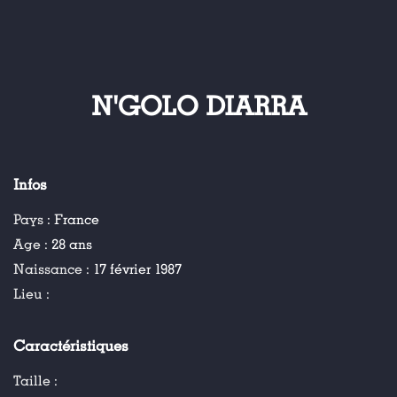
N'GOLO DIARRA
Infos
Pays :
France
Age :
28 ans
Naissance :
17 février 1987
Lieu :
Caractéristiques
Taille :