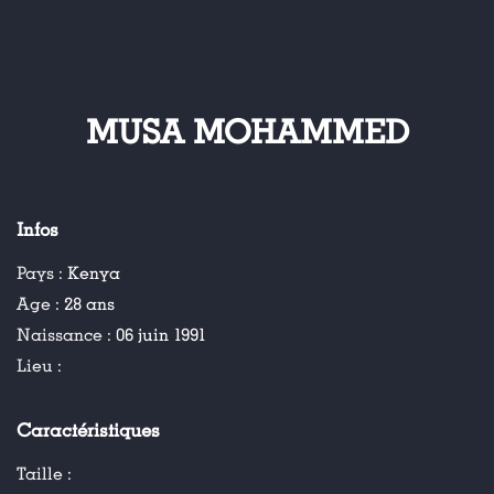
MUSA MOHAMMED
Infos
Pays :
Kenya
Age :
28 ans
Naissance :
06 juin 1991
Lieu :
Caractéristiques
Taille :