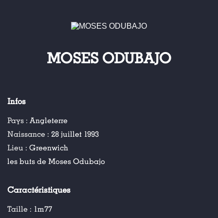
MOSES ODUBAJO
Infos
Pays :
Angleterre
Naissance :
28 juillet 1993
Lieu :
Greenwich
les buts de Moses Odubajo
Caractéristiques
Taille :
1m77