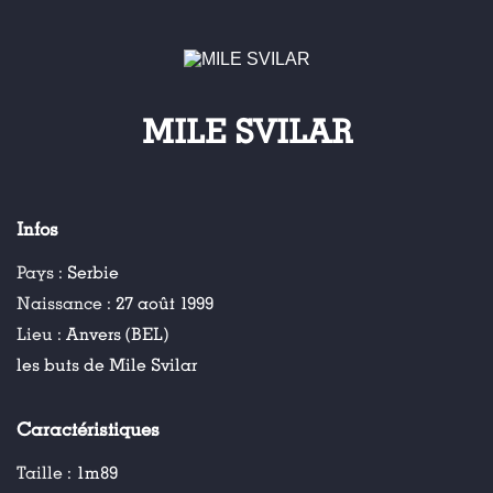
MILE SVILAR
Infos
Pays :
Serbie
Naissance :
27 août 1999
Lieu :
Anvers (BEL)
les buts de Mile Svilar
Caractéristiques
Taille :
1m89