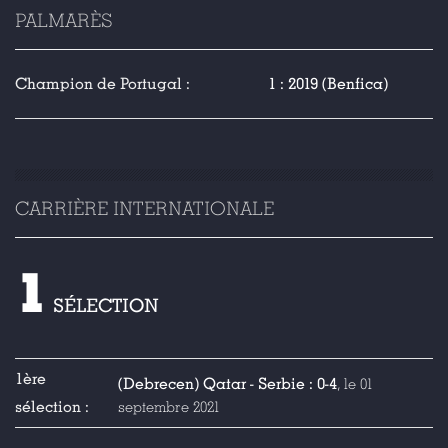
PALMARÈS
Champion de Portugal :
1 : 2019 (Benfica)
CARRIÈRE INTERNATIONALE
1
SÉLECTION
1ère
(Debrecen) Qatar - Serbie : 0-4
, le 01
sélection :
septembre 2021