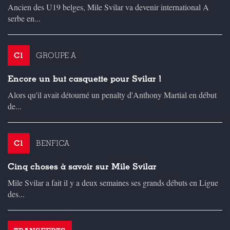
Ancien des U19 belges, Mile Svilar va devenir international A
serbe en...
C1
GROUPE A
Encore un but casquette pour Svilar !
Alors qu'il avait détourné un penalty d'Anthony Martial en début
de...
C1
BENFICA
Cinq choses à savoir sur Mile Svilar
Mile Svilar a fait il y a deux semaines ses grands débuts en Ligue
des...