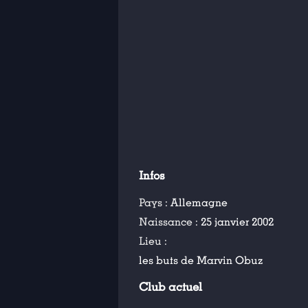
Infos
Pays :
Allemagne
Naissance :
25 janvier 2002
Lieu :
les buts de Marvin Obuz
Club actuel