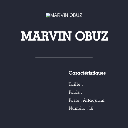
MARVIN OBUZ
Caractéristiques
Taille :
Poids :
Poste :
Attaquant
Numéro :
16