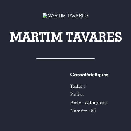
MARTIM TAVARES
Caractéristiques
Taille :
Poids :
Poste :
Attaquant
Numéro :
59