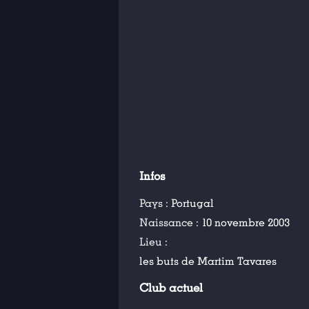
Infos
Pays :
Portugal
Naissance :
10 novembre 2003
Lieu :
les buts de Martim Tavares
Club actuel