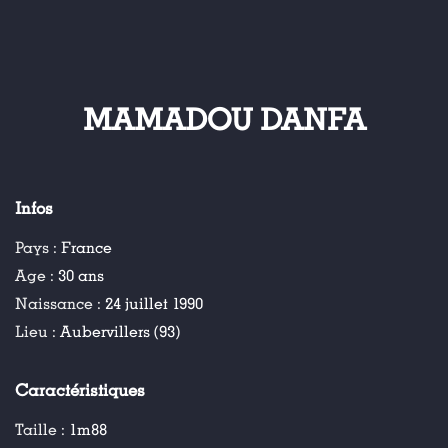
MAMADOU DANFA
Infos
Pays :
France
Age :
30 ans
Naissance :
24 juillet 1990
Lieu :
Aubervillers (93)
Caractéristiques
Taille :
1m88