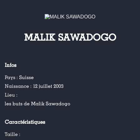
MALIK SAWADOGO
Infos
Pays :
Suisse
Naissance :
12 juillet 2003
Lieu :
les buts de Malik Sawadogo
Caractéristiques
Taille :