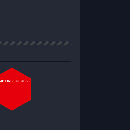
ARTONS ROUGES