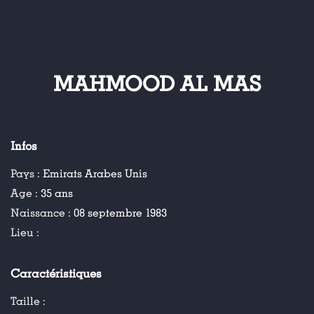
MAHMOOD AL MAS
Infos
Pays :
Emirats Arabes Unis
Age :
35 ans
Naissance :
08 septembre 1983
Lieu :
Caractéristiques
Taille :